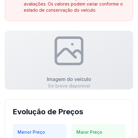
avaliações. Os valores podem variar conforme o
estado de conservação do veículo.
Imagem do veículo
Em breve disponível
Evolução de Preços
Menor Preço
Maior Preço