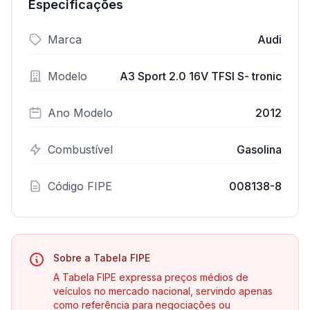
Especificações
Marca
Audi
Modelo
A3 Sport 2.0 16V TFSI S- tronic
Ano Modelo
2012
Combustível
Gasolina
Código FIPE
008138-8
Sobre a Tabela FIPE
A Tabela FIPE expressa preços médios de
veículos no mercado nacional, servindo apenas
como referência para negociações ou