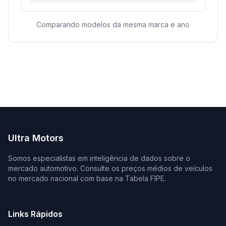
Comparando modelos da mesma marca e ano
Ultra Motors
Somos especialistas em inteligência de dados sobre o
mercado automotivo. Consulte os preços médios de veículos
no mercado nacional com base na Tabela FIPE.
Links Rápidos