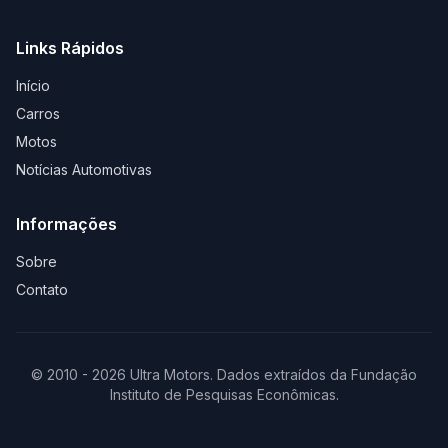
Links Rápidos
Início
Carros
Motos
Notícias Automotivas
Informações
Sobre
Contato
© 2010 - 2026 Ultra Motors. Dados extraídos da Fundação
Instituto de Pesquisas Econômicas.