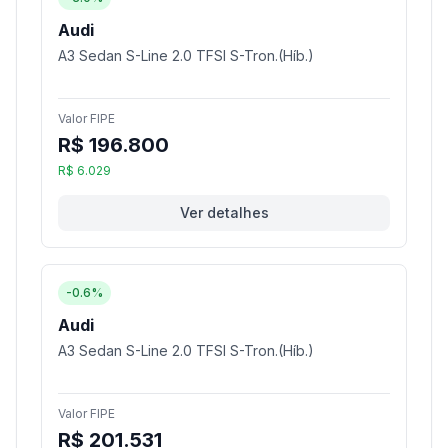
Audi
A3 Sedan S-Line 2.0 TFSI S-Tron.(Híb.)
Valor FIPE
R$ 196.800
R$ 6.029
Ver detalhes
-0.6%
Audi
A3 Sedan S-Line 2.0 TFSI S-Tron.(Híb.)
Valor FIPE
R$ 201.531