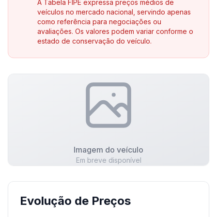
A Tabela FIPE expressa preços médios de
veículos no mercado nacional, servindo apenas
como referência para negociações ou
avaliações. Os valores podem variar conforme o
estado de conservação do veículo.
Imagem do veículo
Em breve disponível
Evolução de Preços