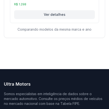
R$ 1.298
Ver detalhes
Comparando modelos da mesma marca e ano
Ultra Motors
Somos especialistas em inteligência de dados sobre o
mercado automotivo. Consulte os preços médios de veículos
no mercado nacional com base na Tabela FIPE.