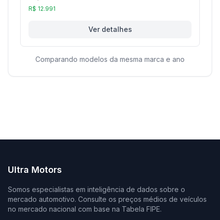
R$ 12.991
Ver detalhes
Comparando modelos da mesma marca e ano
Ultra Motors
Somos especialistas em inteligência de dados sobre o
mercado automotivo. Consulte os preços médios de veículos
no mercado nacional com base na Tabela FIPE.