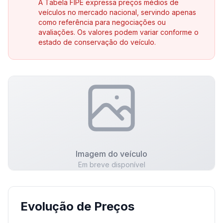
A Tabela FIPE expressa preços médios de
veículos no mercado nacional, servindo apenas
como referência para negociações ou
avaliações. Os valores podem variar conforme o
estado de conservação do veículo.
Imagem do veículo
Em breve disponível
Evolução de Preços