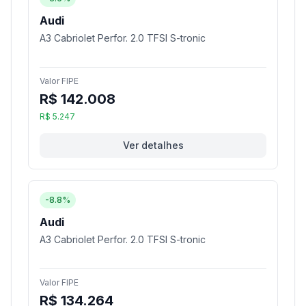
Audi
A3 Cabriolet Perfor. 2.0 TFSI S-tronic
Valor FIPE
R$ 142.008
R$ 5.247
Ver detalhes
-8.8%
Audi
A3 Cabriolet Perfor. 2.0 TFSI S-tronic
Valor FIPE
R$ 134.264