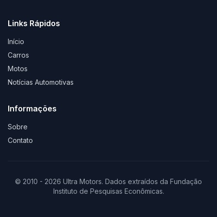
Links Rápidos
Início
Carros
Motos
Notícias Automotivas
Informações
Sobre
Contato
© 2010 - 2026 Ultra Motors. Dados extraídos da Fundação
Instituto de Pesquisas Econômicas.