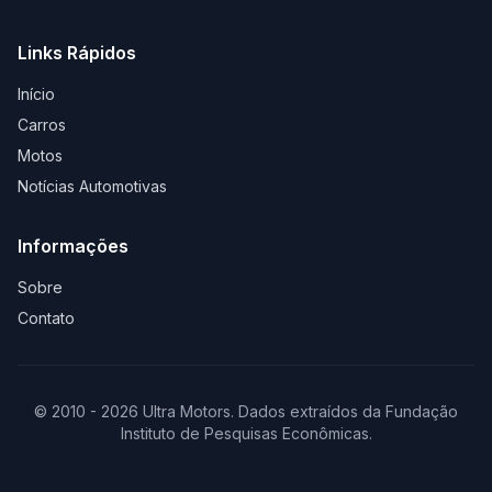
Links Rápidos
Início
Carros
Motos
Notícias Automotivas
Informações
Sobre
Contato
© 2010 - 2026 Ultra Motors. Dados extraídos da Fundação
Instituto de Pesquisas Econômicas.