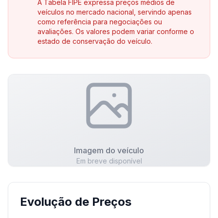
A Tabela FIPE expressa preços médios de
veículos no mercado nacional, servindo apenas
como referência para negociações ou
avaliações. Os valores podem variar conforme o
estado de conservação do veículo.
Imagem do veículo
Em breve disponível
Evolução de Preços