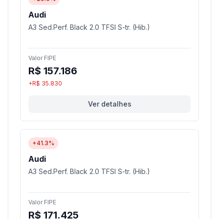
Audi
A3 Sed.Perf. Black 2.0 TFSI S-tr. (Hib.)
Valor FIPE
R$ 157.186
+R$ 35.830
Ver detalhes
+41.3%
Audi
A3 Sed.Perf. Black 2.0 TFSI S-tr. (Hib.)
Valor FIPE
R$ 171.425