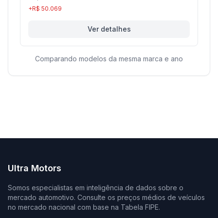
+R$ 50.069
Ver detalhes
Comparando modelos da mesma marca e ano
Ultra Motors
Somos especialistas em inteligência de dados sobre o
mercado automotivo. Consulte os preços médios de veículos
no mercado nacional com base na Tabela FIPE.