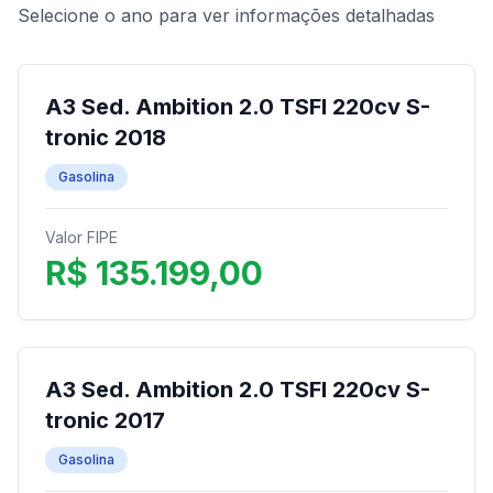
Selecione o ano para ver informações detalhadas
A3 Sed. Ambition 2.0 TSFI 220cv S-
tronic 2018
Gasolina
Valor FIPE
R$ 135.199,00
A3 Sed. Ambition 2.0 TSFI 220cv S-
tronic 2017
Gasolina