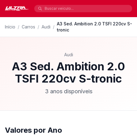
A3 Sed. Ambition 2.0 TSFI 220cv S-
Início
/
Carros
/
Audi
/
tronic
Audi
A3 Sed. Ambition 2.0
TSFI 220cv S-tronic
3 anos disponíveis
Valores por Ano