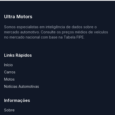
Ultra Motors
Somos especialistas em inteligência de dados sobre o
mercado automotivo. Consulte os preços médios de veículos
no mercado nacional com base na Tabela FIPE.
Links Rápidos
Início
Carros
Motos
Notícias Automotivas
Informações
Sobre