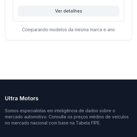
Ver detalhes
Comparando modelos da mesma marca e ano
Ultra Motors
Somos especialistas em inteligência de dados sobre o
mercado automotivo. Consulte os preços médios de veículos
no mercado nacional com base na Tabela FIPE.