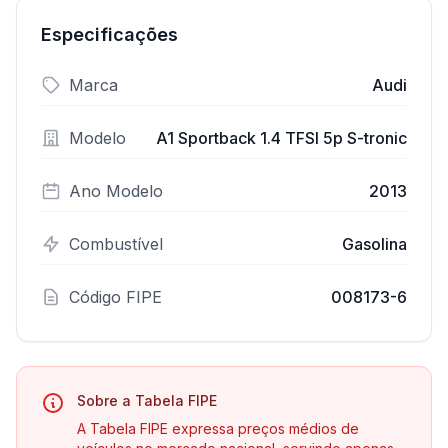
Especificações
Marca
Audi
Modelo
A1 Sportback 1.4 TFSI 5p S-tronic
Ano Modelo
2013
Combustível
Gasolina
Código FIPE
008173-6
Sobre a Tabela FIPE
A Tabela FIPE expressa preços médios de