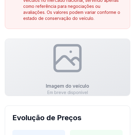
veículos no mercado nacional, servindo apenas
como referência para negociações ou
avaliações. Os valores podem variar conforme o
estado de conservação do veículo.
Imagem do veículo
Em breve disponível
Evolução de Preços