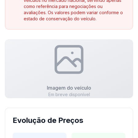
veículos no mercado nacional, servindo apenas
como referência para negociações ou
avaliações. Os valores podem variar conforme o
estado de conservação do veículo.
Imagem do veículo
Em breve disponível
Evolução de Preços