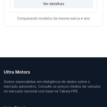
Ver detalhes
Comparando modelos da mesma marca e ano
Ultra Motors
Somos especialistas em inteligência de dados sobre o
mercado automotivo. Consulte os preços médios de veículos
no mercado nacional com base na Tabela FIPE.