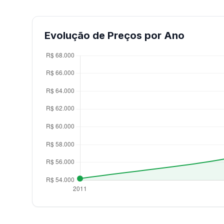
Evolução de Preços por Ano