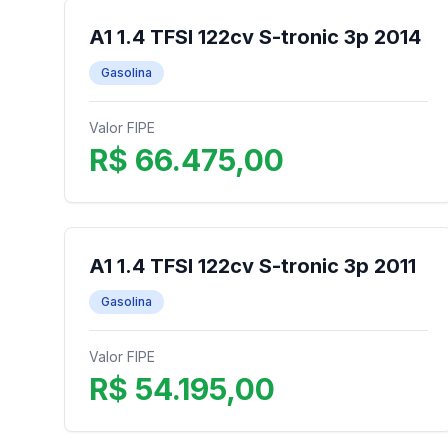
A1 1.4 TFSI 122cv S-tronic 3p 2014
Gasolina
Valor FIPE
R$ 66.475,00
A1 1.4 TFSI 122cv S-tronic 3p 2011
Gasolina
Valor FIPE
R$ 54.195,00