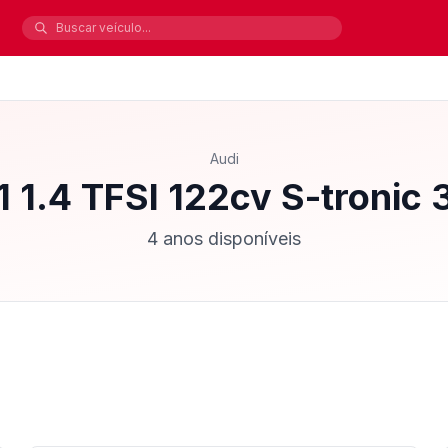
Audi
1 1.4 TFSI 122cv S-tronic 
4 anos disponíveis