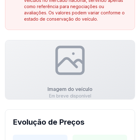
veículos no mercado nacional, servindo apenas
como referência para negociações ou
avaliações. Os valores podem variar conforme o
estado de conservação do veículo.
Imagem do veículo
Em breve disponível
Evolução de Preços