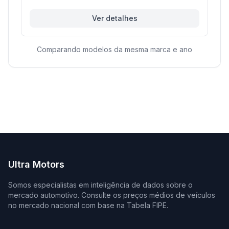
Ver detalhes
Comparando modelos da mesma marca e ano
Ultra Motors
Somos especialistas em inteligência de dados sobre o
mercado automotivo. Consulte os preços médios de veículos
no mercado nacional com base na Tabela FIPE.