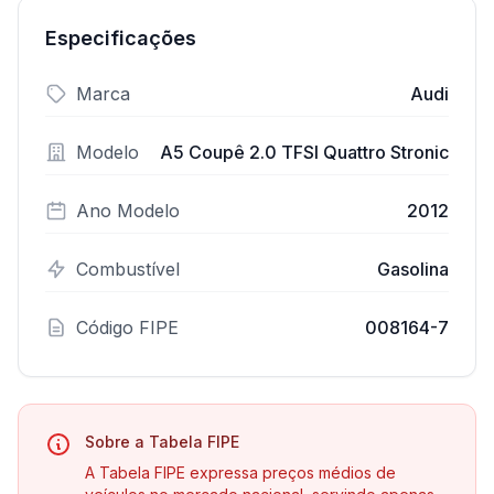
Especificações
Marca
Audi
Modelo
A5 Coupê 2.0 TFSI Quattro Stronic
Ano Modelo
2012
Combustível
Gasolina
Código FIPE
008164-7
Sobre a Tabela FIPE
A Tabela FIPE expressa preços médios de